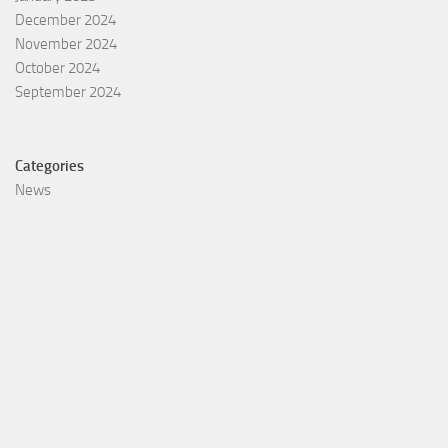
December 2024
November 2024
October 2024
September 2024
Categories
News