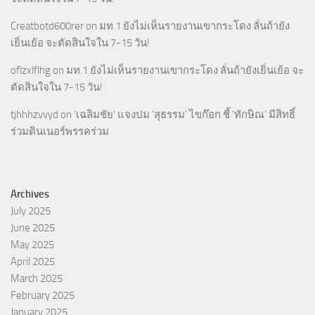
Creatbotd600rer
on
มท.1 ยังไม่เห็นรายงานเขากระโดง ลั่นถ้ายัง
เยิ่นเย้อ จะตัดสินใจใน 7-15 วัน!
oflzxlflhg
on
มท.1 ยังไม่เห็นรายงานเขากระโดง ลั่นถ้ายังเยิ่นเย้อ จะ
ตัดสินใจใน 7-15 วัน!
tjhhhzvvyd
on
‘เฉลิมชัย’ แจงปม ‘สุธรรม’ ไขก๊อก ชี้ ‘ทักษิณ’ มีสิทธิ์
ร่วมดินเนอร์พรรคร่วม
Archives
July 2025
June 2025
May 2025
April 2025
March 2025
February 2025
January 2025