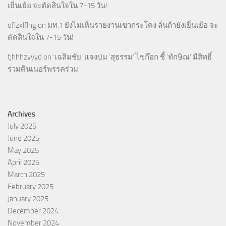
เยิ่นเย้อ จะตัดสินใจใน 7-15 วัน!
oflzxlflhg
on
มท.1 ยังไม่เห็นรายงานเขากระโดง ลั่นถ้ายังเยิ่นเย้อ จะ
ตัดสินใจใน 7-15 วัน!
tjhhhzvvyd
on
‘เฉลิมชัย’ แจงปม ‘สุธรรม’ ไขก๊อก ชี้ ‘ทักษิณ’ มีสิทธิ์
ร่วมดินเนอร์พรรคร่วม
Archives
July 2025
June 2025
May 2025
April 2025
March 2025
February 2025
January 2025
December 2024
November 2024