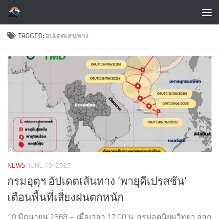
Skip to content
TAGGED:
อปเดตเสนทาง
NEWS
JUNE 10, 2025
กรมอุตุฯ อัปเดตเส้นทาง ‘พายุดีเปรสชัน’
เตือนพื้นที่เสี่ยงฝนตกหนัก
10 มิถุนายน 2568 – เมื่อเวลา 17.00 น. กรมอุตุนิยมวิทยา ออก