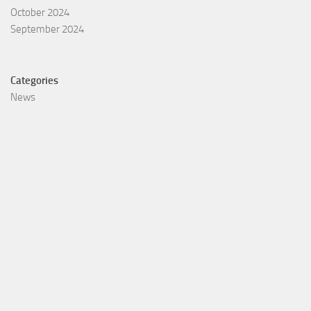
October 2024
September 2024
Categories
News