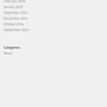
February 2025
January 2025
December 2024
November 2024
October 2024
September 2024
Categories
News