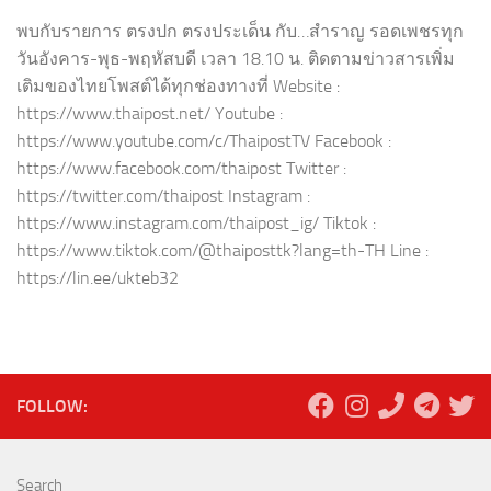
พบกับรายการ ตรงปก ตรงประเด็น กับ…สำราญ รอดเพชรทุก
วันอังคาร-พุธ-พฤหัสบดี เวลา 18.10 น. ติดตามข่าวสารเพิ่ม
เติมของไทยโพสต์ได้ทุกช่องทางที่ Website :
https://www.thaipost.net/ Youtube :
https://www.youtube.com/c/ThaipostTV Facebook :
https://www.facebook.com/thaipost Twitter :
https://twitter.com/thaipost Instagram :
https://www.instagram.com/thaipost_ig/ Tiktok :
https://www.tiktok.com/@thaiposttk?lang=th-TH Line :
https://lin.ee/ukteb32
FOLLOW:
Search