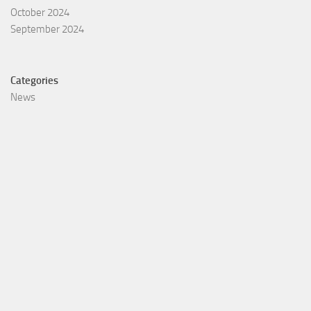
October 2024
September 2024
Categories
News