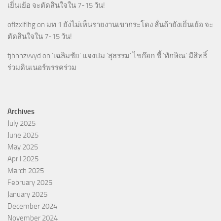
เยิ่นเย้อ จะตัดสินใจใน 7-15 วัน!
oflzxlflhg
on
มท.1 ยังไม่เห็นรายงานเขากระโดง ลั่นถ้ายังเยิ่นเย้อ จะ
ตัดสินใจใน 7-15 วัน!
tjhhhzvvyd
on
‘เฉลิมชัย’ แจงปม ‘สุธรรม’ ไขก๊อก ชี้ ‘ทักษิณ’ มีสิทธิ์
ร่วมดินเนอร์พรรคร่วม
Archives
July 2025
June 2025
May 2025
April 2025
March 2025
February 2025
January 2025
December 2024
November 2024