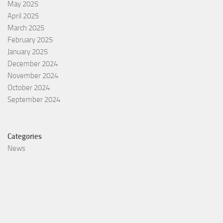
May 2025
April 2025
March 2025
February 2025
January 2025
December 2024
November 2024
October 2024
September 2024
Categories
News