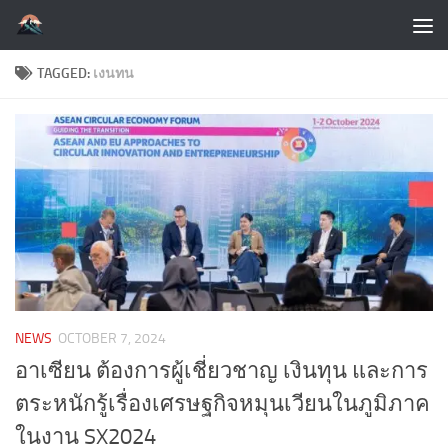
Skip to content
TAGGED:
เงนทน
NEWS
OCTOBER 7, 2024
อาเซียน ต้องการผู้เชี่ยวชาญ เงินทุน และการ
ตระหนักรู้เรื่องเศรษฐกิจหมุนเวียนในภูมิภาค
ในงาน SX2024