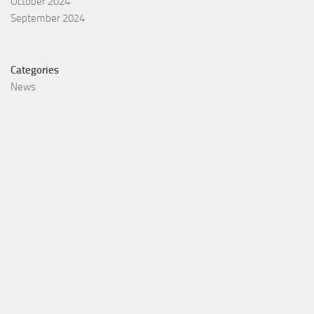
October 2024
September 2024
Categories
News