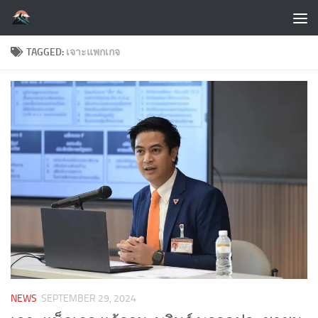
Skip to content
TAGGED:
เจาะแพกเกจ
NEWS
SEPTEMBER 29, 2024