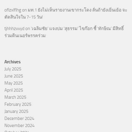
oflzxlflhg
on
มท.1 ยังไม่เห็นรายงานเขากระโดง ลั่นถ้ายังเยิ่นเย้อ จะ
ตัดสินใจใน 7-15 วัน!
tjhhhzvvyd
on
‘เฉลิมชัย’ แจงปม ‘สุธรรม’ ไขก๊อก ชี้ ‘ทักษิณ’ มีสิทธิ์
ร่วมดินเนอร์พรรคร่วม
Archives
July 2025
June 2025
May 2025
April 2025
March 2025
February 2025
January 2025
December 2024
November 2024