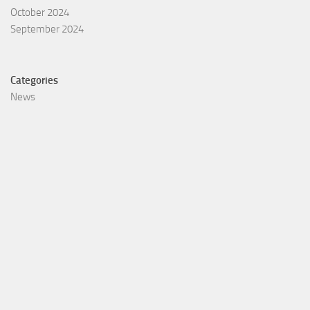
October 2024
September 2024
Categories
News