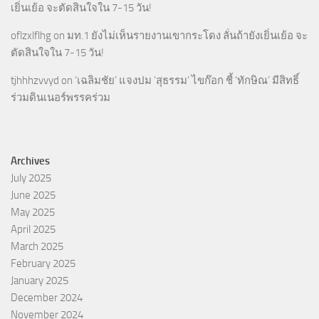
เยิ่นเย้อ จะตัดสินใจใน 7-15 วัน!
oflzxlflhg
on
มท.1 ยังไม่เห็นรายงานเขากระโดง ลั่นถ้ายังเยิ่นเย้อ จะ
ตัดสินใจใน 7-15 วัน!
tjhhhzvvyd
on
‘เฉลิมชัย’ แจงปม ‘สุธรรม’ ไขก๊อก ชี้ ‘ทักษิณ’ มีสิทธิ์
ร่วมดินเนอร์พรรคร่วม
Archives
July 2025
June 2025
May 2025
April 2025
March 2025
February 2025
January 2025
December 2024
November 2024