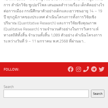
การ สำนักวิจัย ซูเปอร์โพล เสนอผลสำรวจเรื่อง เด็กคิดอย่างไร
ต่อการเมือง กรณีศึกษาตัวอย่างเด็กและเยาวชนอายุ 14 – 19
ปี ทุกภูมิภาคของประเทศ ดำเนินโครงการทั้งการวิจัยเชิง
ปริมาณ (Quantitative Research) และการวิจัยเชิงคุณภาพ
(Qualitative Research) รวมจำนวนตัวอย่างในการวิเคราะห์
ทางสถิติทั้งสิ้น จำนวนทั้งสิ้น 1,089 ตัวอย่าง ดำเนินโครงการ
ระหว่างวันที่ 9 – 11 มกราคม พ.ศ.2568 ที่ผ่านมา...
FOLLOW:
Search
Search