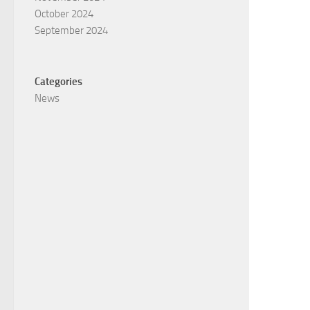
October 2024
September 2024
Categories
News