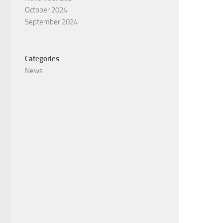
October 2024
September 2024
Categories
News