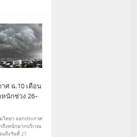
าศ ฉ.10 เตือน
กหนักช่วง 26-
ิยมวิทยา ออกประกาศ
นักถึงหนักมากบริเวณ
ถึงวันที่ 27