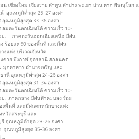
สอน เชียงใหม่ เชียงราย ลำพูน ลำปาง พะเยา น่าน ตาก พิษณุโลก 
ณ์ อุณหภูมิต่ำสุด 25-27 องศา
ส อุณหภูมิสูงสุด 33-36 องศา
ส ลมตะวันตกเฉียงใต้ ความเร็ว 10-
ชม. ภาคตะวันออกเฉียงเหนือ มีฝน
ง ร้อยละ 60 ของพื้นที่ และมีฝน
างแห่ง บริเวณจังหวัด
งคาย บึงกาฬ อุดรธานี สกลนคร
 มุกดาหาร อำนาจเจริญ และ
ธานี อุณหภูมิต่ำสุด 24-26 องศา
ส อุณหภูมิสูงสุด 31-34 องศา
ส ลมตะวันตกเฉียงใต้ ความเร็ว 10-
ชม. ภาคกลาง มีฝนฟ้าคะนอง ร้อย
องพื้นที่ และมีฝนตกหนักบางแห่ง
ังหวัดสระบุรี และ
รี อุณหภูมิต่ำสุด 23-26 องศา
ส อุณหภูมิสูงสุด 35-36 องศา
...