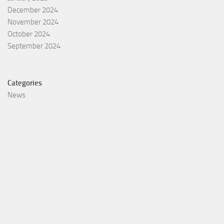
December 2024
November 2024
October 2024
September 2024
Categories
News