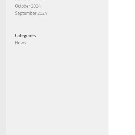
October 2024
September 2024
Categories
News