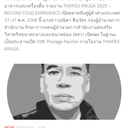
อาหารและเครื่องดื่ม ร่วมงาน THAIFEX ANUGA 2025 –
BEYOND FOOD EXPREIENCE เปิดตลาดจับคู่ผู้ค้าต่างประเทศ
27-31 พ.ค. 2568 นี้ นางสาวปณิตา ชินวัตร รองผู้อำนวยการ
สำนักงาน รักษาการแทนผู้อำนวยการสำนักงานส่งเสริม
วิสาหกิจขนาดกลางและขนาดย่อม (สสว.) เปิดเผย ในฐานะ
เป็นประธานเปิด SME Privilege Pavilion ภายในงาน THAIFEX
ANUGA...
NEWS
MARCH 14, 2025