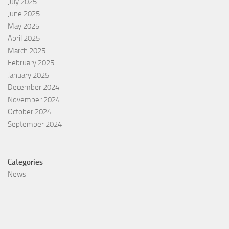
July 2025
June 2025
May 2025
April 2025
March 2025
February 2025
January 2025
December 2024
November 2024
October 2024
September 2024
Categories
News