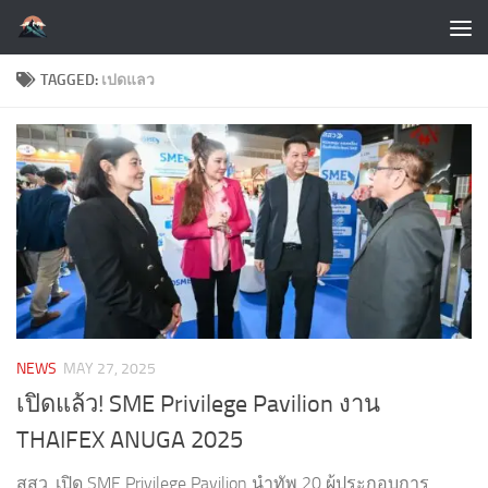
Skip to content
TAGGED:
เปดแลว
NEWS
MAY 27, 2025
เปิดแล้ว! SME Privilege Pavilion งาน
THAIFEX ANUGA 2025
สสว. เปิด SME Privilege Pavilion นำทัพ 20 ผู้ประกอบการ