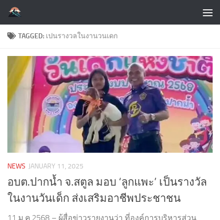
Skip to content
TAGGED:
เปนรางวลในงานวนเดก
NEWS
JANUARY 11, 2025
อบต.ปากน้ำ จ.สตูล มอบ ‘ลูกแพะ’ เป็นรางวัล
ในงานวันเด็ก ส่งเสริมอาชีพประชาชน
11 ม.ค.2568 – ผู้สื่อข่าวรายงานว่า ที่องค์การบริหารส่วน