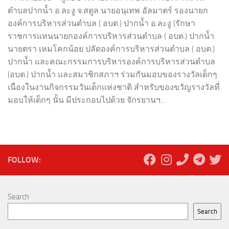
ตำบลปากน้ำ อ.ละงู จ.สตูล นายอนุเทพ อัลมาตร์ รองนายก
องค์การบริหารส่วนตำบล ( อบต.) ปากน้ำ อ.ละงู (รักษา
ราชการแทนนายกองค์การบริหารส่วนตำบล ( อบต.) ปากน้ำ
นายตรา เหมโคกน้อย ปลัดองค์การบริหารส่วนตำบล ( อบต.)
ปากน้ำ และคณะกรรมการบริหารองค์การบริหารส่วนตำบล
(อบต.) ปากน้ำ และสมาชิกสภาฯ ร่วมกันมอบของรางวัลเด็กๆ
เนื่องในงานกิจกรรมวันเด็กแห่งชาติ สำหรับของขวัญรางวัลที่
มอบให้เด็กๆ นั้น มีประกอบไปด้วย จักรยานฯ...
FOLLOW:
Search
Search