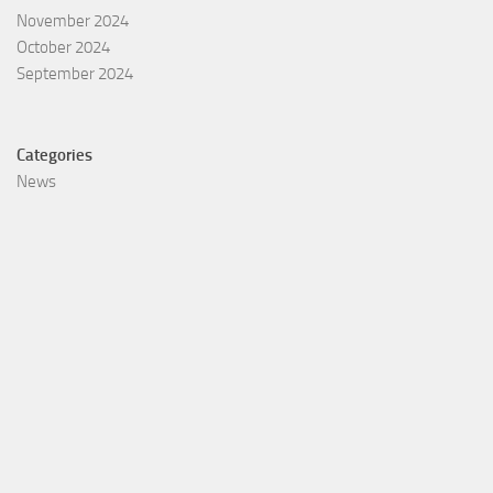
November 2024
October 2024
September 2024
Categories
News