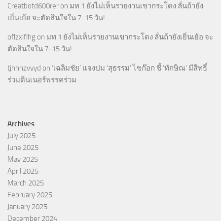
Creatbotd600rer
on
มท.1 ยังไม่เห็นรายงานเขากระโดง ลั่นถ้ายัง
เยิ่นเย้อ จะตัดสินใจใน 7-15 วัน!
oflzxlflhg
on
มท.1 ยังไม่เห็นรายงานเขากระโดง ลั่นถ้ายังเยิ่นเย้อ จะ
ตัดสินใจใน 7-15 วัน!
tjhhhzvvyd
on
‘เฉลิมชัย’ แจงปม ‘สุธรรม’ ไขก๊อก ชี้ ‘ทักษิณ’ มีสิทธิ์
ร่วมดินเนอร์พรรคร่วม
Archives
July 2025
June 2025
May 2025
April 2025
March 2025
February 2025
January 2025
December 2024