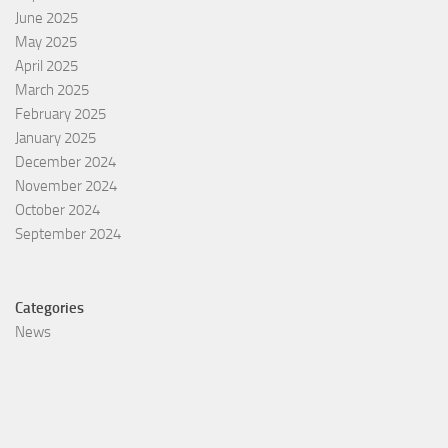
June 2025
May 2025
April 2025
March 2025
February 2025
January 2025
December 2024
November 2024
October 2024
September 2024
Categories
News