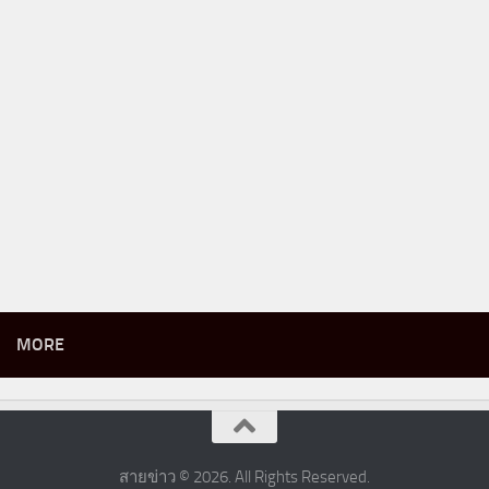
MORE
สายข่าว © 2026. All Rights Reserved.