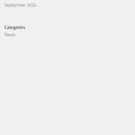
September 2024
Categories
News