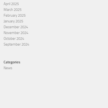
April 2025
March 2025
February 2025
January 2025
December 2024
November 2024
October 2024
September 2024
Categories
News