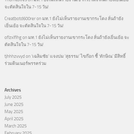
จะตัดสินใจใน 7-15 วัน!
Creatbotd600rer
on
มท.1 ยังไม่เห็นรายงานเขากระโดง ลั่นถ้ายัง
เยิ่นเย้อ จะตัดสินใจใน 7-15 วัน!
oflzxlflhg
on
มท.1 ยังไม่เห็นรายงานเขากระโดง ลั่นถ้ายังเยิ่นเย้อ จะ
ตัดสินใจใน 7-15 วัน!
tjhhhzvvyd
on
‘เฉลิมชัย’ แจงปม ‘สุธรรม’ ไขก๊อก ชี้ ‘ทักษิณ’ มีสิทธิ์
ร่วมดินเนอร์พรรคร่วม
Archives
July 2025
June 2025
May 2025
April 2025
March 2025
February 2025