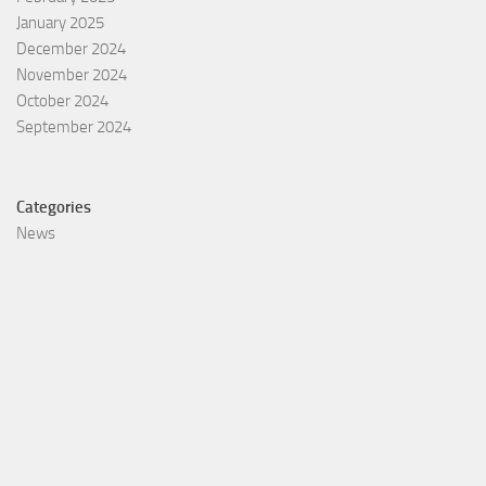
January 2025
December 2024
November 2024
October 2024
September 2024
Categories
News