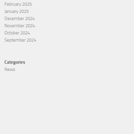
February 2025
January 2025
December 2024
November 2024
October 2024
September 2024
Categories
News