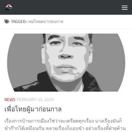
Skip to content
TAGGED:
เพอไทยผมากอนกาล
NEWS
FEBRUARY 20, 2025
เพื่อไทยผู้มาก่อนกาล
เรื่องการบ้านการเมืองใช่ว่าจะเครียดทุกเรื่อง บางเรื่องมันก็
ขำก๊ากได้เหมือนกัน หลายเรื่องก็แอบขำ อย่างเรื่องที่้ฝ่ายค้าน