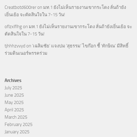
Creatbotd600rer
on
มท.1 ยังไม่เห็นรายงานเขากระโดง ลั่นถ้ายัง
เยิ่นเย้อ จะตัดสินใจใน 7-15 วัน!
oflzxlflhg
on
มท.1 ยังไม่เห็นรายงานเขากระโดง ลั่นถ้ายังเยิ่นเย้อ จะ
ตัดสินใจใน 7-15 วัน!
tjhhhzvvyd
on
‘เฉลิมชัย’ แจงปม ‘สุธรรม’ ไขก๊อก ชี้ ‘ทักษิณ’ มีสิทธิ์
ร่วมดินเนอร์พรรคร่วม
Archives
July 2025
June 2025
May 2025
April 2025
March 2025
February 2025
January 2025