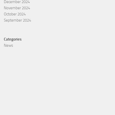
December 2024
November 2024
October 2024
September 2024
Categories
News