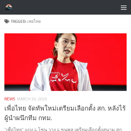
Skip to content
TAGGED:
เพอไทย
NEWS
MARCH 20, 2025
เพื่อไทย จัดทัพใหม่เตรียมเลือกตั้ง สก. หลังไร้
ผู้นำผนึกทีม กทม.
“เพื่อไทย” แบ่ง 4 โซน วาง 4 ขุนพล เตรียมเลือกตั้งสนาม สก.