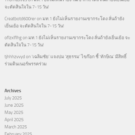
จะตัดสินใจใน 7-15 วัน!
Creatbotd600rer
on
มท.1 ยังไม่เห็นรายงานเขากระโดง ลั่นถ้ายัง
เยิ่นเย้อ จะตัดสินใจใน 7-15 วัน!
oflzxlflhg
on
มท.1 ยังไม่เห็นรายงานเขากระโดง ลั่นถ้ายังเยิ่นเย้อ จะ
ตัดสินใจใน 7-15 วัน!
tjhhhzvvyd
on
‘เฉลิมชัย’ แจงปม ‘สุธรรม’ ไขก๊อก ชี้ ‘ทักษิณ’ มีสิทธิ์
ร่วมดินเนอร์พรรคร่วม
Archives
July 2025
June 2025
May 2025
April 2025
March 2025
February 2025