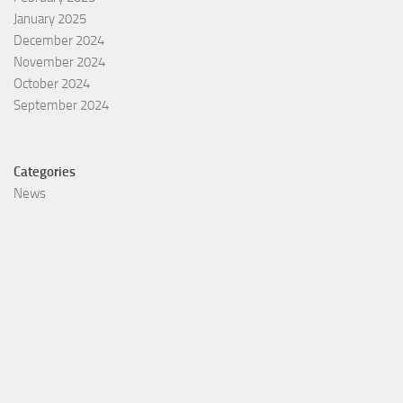
January 2025
December 2024
November 2024
October 2024
September 2024
Categories
News