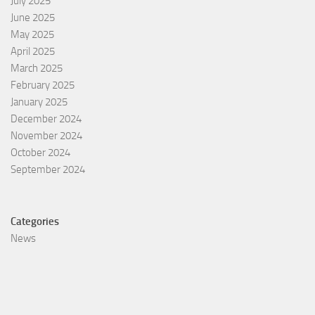
July 2025
June 2025
May 2025
April 2025
March 2025
February 2025
January 2025
December 2024
November 2024
October 2024
September 2024
Categories
News