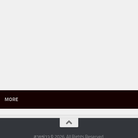
MORE
สายข่าว © 2026. All Rights Reserved.