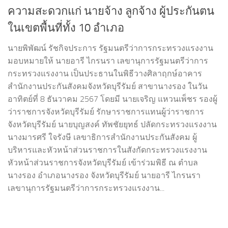
ความสะดวกแก่ นายจ้าง ลูกจ้าง ผู้ประกันตน
ในเขตพื้นที่ทั้ง 10 อำเภอ
นายพิพัฒน์ รัชกิจประการ รัฐมนตรีว่าการกระทรวงแรงงาน
มอบหมายให้ นายอารี ไกรนรา เลขานุการรัฐมนตรีว่าการ
กระทรวงแรงงาน เป็นประธานในพิธีวางศิลาฤกษ์อาคาร
สำนักงานประกันสังคมจังหวัดบุรีรัมย์ สาขานางรอง ในวัน
อาทิตย์ที่ 8 ธันวาคม 2567 โดยมี นายเจริญ แหวนเพ็ชร รองผู้
ว่าราชการจังหวัดบุรีรัมย์ รักษาราชการแทนผู้ว่าราชการ
จังหวัดบุรีรัมย์ นายบุญสงค์ ทัพชัยยุทธ์ ปลัดกระทรวงแรงงาน
นางมารศรี ใจรังษี เลขาธิการสำนักงานประกันสังคม ผู้
บริหารและหัวหน้าส่วนราชการในสังกัดกระทรวงแรงงาน
หัวหน้าส่วนราชการจังหวัดบุรีรัมย์ เข้าร่วมพิธี ณ ตำบล
นางรอง อำเภอนางรอง จังหวัดบุรีรัมย์ นายอารี ไกรนรา
เลขานุการรัฐมนตรีว่าการกระทรวงแรงงาน...