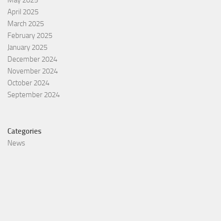
May 2025
April 2025
March 2025
February 2025
January 2025
December 2024
November 2024
October 2024
September 2024
Categories
News