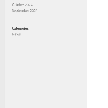
October 2024
September 2024
Categories
News