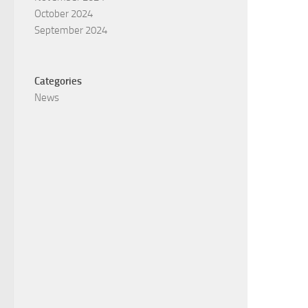
October 2024
September 2024
Categories
News