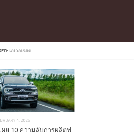
GED:
เอเวอเรสต
BRUARY 4, 2025
เผย 10 ความลับการผลิตฟ