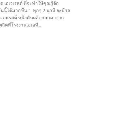
ด เอเวเรสต์ ที่จะทำให้คุณรู้จัก
นนี้ได้มากขึ้น 1. ทุกๆ 2 นาที จะมีรถ
อเวอเรสต์ หนึ่งคันผลิตออกมาจาก
ิตที่โรงงานเอเอที...