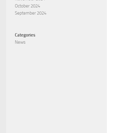
October 2024
September 2024
Categories
News