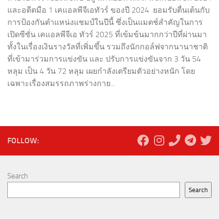
และอดีตมือ 1 เคแอลพีจีเอทัวร์ ของปี 2024 ยอมรับตื่นเต้นกับ
การป้องกันตำแหน่งแชมป์ในปีนี้ ซึ่งเป็นแมตช์สำคัญในการ
เปิดซีซั่น เคแอลพีจีเอ ทัวร์ 2025 ที่เข้มข้นมากกว่าปีที่ผ่านมา
ทั้งในเรื่องเงินรางวัลที่เพิ่มขึ้น รวมถึงนักกอล์ฟจากนานาชาติ
ที่เข้ามาร่วมการแข่งขัน และ ปรับการแข่งขันจาก 3 วัน 54
หลุม เป็น 4 วัน 72 หลุม เผยกำลังเตรียมตัวอย่างหนัก โดย
เฉพาะเรื่องสมรรถภาพร่างกาย...
FOLLOW:
Search
Search