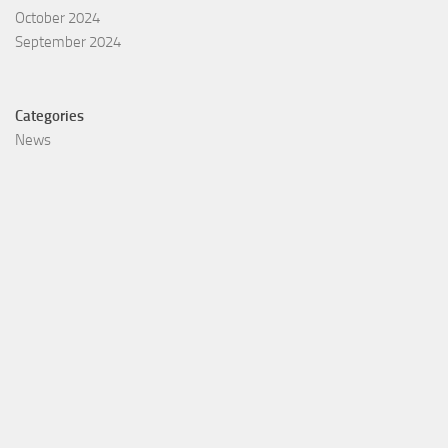
October 2024
September 2024
Categories
News