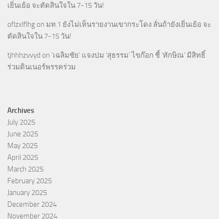
เยิ่นเย้อ จะตัดสินใจใน 7-15 วัน!
oflzxlflhg
on
มท.1 ยังไม่เห็นรายงานเขากระโดง ลั่นถ้ายังเยิ่นเย้อ จะ
ตัดสินใจใน 7-15 วัน!
tjhhhzvvyd
on
‘เฉลิมชัย’ แจงปม ‘สุธรรม’ ไขก๊อก ชี้ ‘ทักษิณ’ มีสิทธิ์
ร่วมดินเนอร์พรรคร่วม
Archives
July 2025
June 2025
May 2025
April 2025
March 2025
February 2025
January 2025
December 2024
November 2024