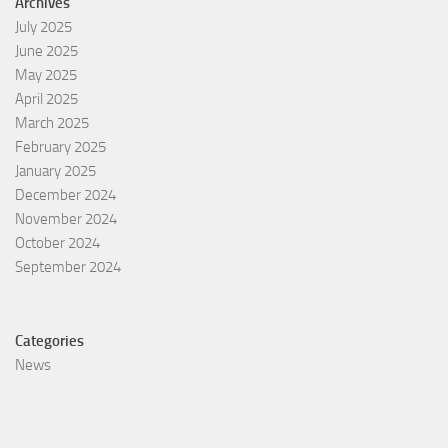
Archives
July 2025
June 2025
May 2025
April 2025
March 2025
February 2025
January 2025
December 2024
November 2024
October 2024
September 2024
Categories
News