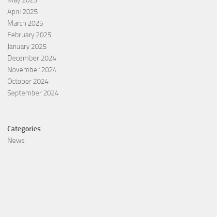
May 2025
April 2025
March 2025
February 2025
January 2025
December 2024
November 2024
October 2024
September 2024
Categories
News