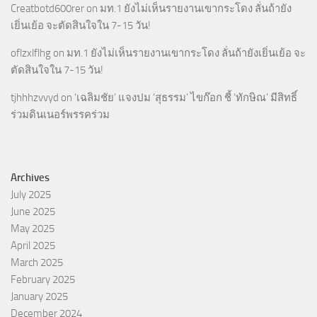
Creatbotd600rer
on
มท.1 ยังไม่เห็นรายงานเขากระโดง ลั่นถ้ายัง
เยิ่นเย้อ จะตัดสินใจใน 7-15 วัน!
oflzxlflhg
on
มท.1 ยังไม่เห็นรายงานเขากระโดง ลั่นถ้ายังเยิ่นเย้อ จะ
ตัดสินใจใน 7-15 วัน!
tjhhhzvvyd
on
‘เฉลิมชัย’ แจงปม ‘สุธรรม’ ไขก๊อก ชี้ ‘ทักษิณ’ มีสิทธิ์
ร่วมดินเนอร์พรรคร่วม
Archives
July 2025
June 2025
May 2025
April 2025
March 2025
February 2025
January 2025
December 2024