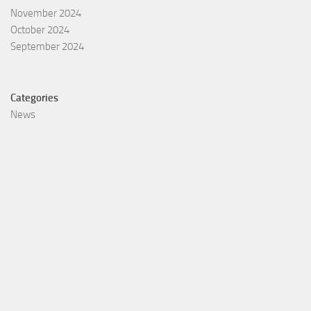
November 2024
October 2024
September 2024
Categories
News