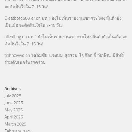
จะตัดสินใจใน 7-15 วัน!
Creatbotd600rer
on
มท.1 ยังไม่เห็นรายงานเขากระโดง ลั่นถ้ายัง
เยิ่นเย้อ จะตัดสินใจใน 7-15 วัน!
oflzxlflhg
on
มท.1 ยังไม่เห็นรายงานเขากระโดง ลั่นถ้ายังเยิ่นเย้อ จะ
ตัดสินใจใน 7-15 วัน!
tjhhhzvvyd
on
‘เฉลิมชัย’ แจงปม ‘สุธรรม’ ไขก๊อก ชี้ ‘ทักษิณ’ มีสิทธิ์
ร่วมดินเนอร์พรรคร่วม
Archives
July 2025
June 2025
May 2025
April 2025
March 2025
February 2025