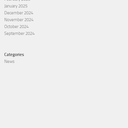
January 2025
December 2024
November 2024
October 2024
September 2024
Categories
News