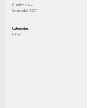
October 2024
September 2024
Categories
News