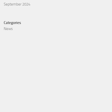
September 2024
Categories
News