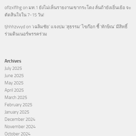
oflzxlflhg
on
มท.1 ยังไม่เห็นรายงานเขากระโดง ลั่นถ้ายังเยิ่นเย้อ จะ
ตัดสินใจใน 7-15 วัน!
tjhhhzvvyd
on
‘เฉลิมชัย’ แจงปม ‘สุธรรม’ ไขก๊อก ชี้ ‘ทักษิณ’ มีสิทธิ์
ร่วมดินเนอร์พรรคร่วม
Archives
July 2025
June 2025
May 2025
April 2025
March 2025
February 2025
January 2025
December 2024
November 2024
October 2024