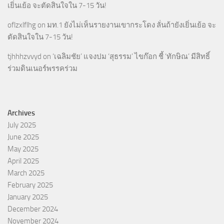
เยิ่นเย้อ จะตัดสินใจใน 7-15 วัน!
oflzxlflhg
on
มท.1 ยังไม่เห็นรายงานเขากระโดง ลั่นถ้ายังเยิ่นเย้อ จะ
ตัดสินใจใน 7-15 วัน!
tjhhhzvvyd
on
‘เฉลิมชัย’ แจงปม ‘สุธรรม’ ไขก๊อก ชี้ ‘ทักษิณ’ มีสิทธิ์
ร่วมดินเนอร์พรรคร่วม
Archives
July 2025
June 2025
May 2025
April 2025
March 2025
February 2025
January 2025
December 2024
November 2024