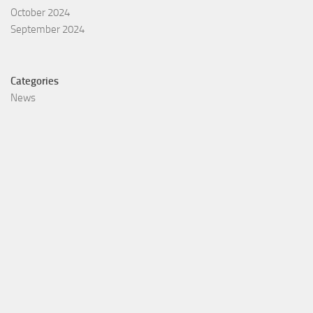
October 2024
September 2024
Categories
News