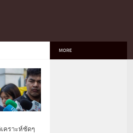
MORE
ิเคราะห์ชัดๆ