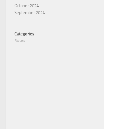
October 2024
September 2024
Categories
News