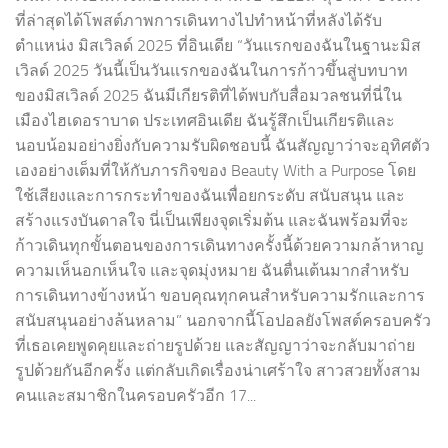
ที่ล่าสุดได้โพสต์ภาพการเดินทางไปทำหน้าที่หลังได้รับ
ตำแหน่ง มิสเวิลด์ 2025 ที่อินเดีย “วันแรกของฉันในฐานะมิส
เวิลด์ 2025 วันนี้เป็นวันแรกของฉันในการก้าวขึ้นสู่บทบาท
ของมิสเวิลด์ 2025 ฉันมีเกียรติที่ได้พบกับสื่อมวลชนที่นี่ใน
เมืองไฮเดอราบาด ประเทศอินเดีย ฉันรู้สึกเป็นเกียรติและ
นอบน้อมอย่างยิ่งกับความรับผิดชอบนี้ ฉันสัญญาว่าจะอุทิศตัว
เองอย่างเต็มที่ให้กับภารกิจของ Beauty With a Purpose โดย
ใช้เสียงและการกระทำของฉันเพื่อยกระดับ สนับสนุน และ
สร้างแรงบันดาลใจ นี่เป็นเพียงจุดเริ่มต้น และฉันพร้อมที่จะ
ก้าวเดินทุกขั้นตอนของการเดินทางครั้งนี้ด้วยความกล้าหาญ
ความเห็นอกเห็นใจ และจุดมุ่งหมาย ฉันตื่นเต้นมากสำหรับ
การเดินทางข้างหน้า ขอบคุณทุกคนสำหรับความรักและการ
สนับสนุนอย่างล้นหลาม” นอกจากนี้โอปอลยังโพสต์ครอบครัว
ที่เธอเคยพูดคุยและถ่ายรูปด้วย และสัญญาว่าจะกลับมาถ่าย
รูปด้วยกันอีกครั้ง แต่กลับเกิดเรื่องน่าเศร้าใจ สาวสวยทั้งสาม
คนและสมาชิกในครอบครัวอีก 17...