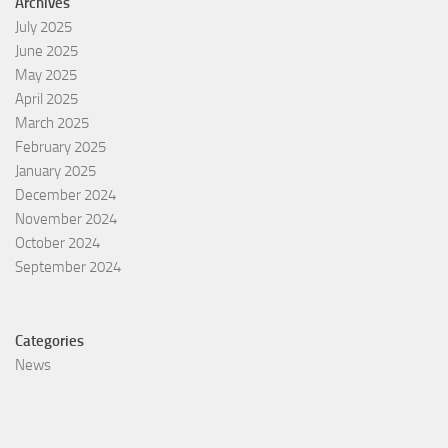
Archives
July 2025
June 2025
May 2025
April 2025
March 2025
February 2025
January 2025
December 2024
November 2024
October 2024
September 2024
Categories
News