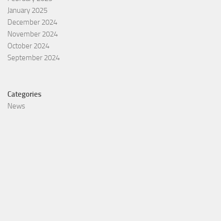
January 2025
December 2024
November 2024
October 2024
September 2024
Categories
News