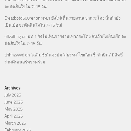
จะตัดสินใจใน 7-15 วัน!
Creatbotd600rer
on
มท.1 ยังไม่เห็นรายงานเขากระโดง ลั่นถ้ายัง
เยิ่นเย้อ จะตัดสินใจใน 7-15 วัน!
oflzxlflhg
on
มท.1 ยังไม่เห็นรายงานเขากระโดง ลั่นถ้ายังเยิ่นเย้อ จะ
ตัดสินใจใน 7-15 วัน!
tjhhhzvvyd
on
‘เฉลิมชัย’ แจงปม ‘สุธรรม’ ไขก๊อก ชี้ ‘ทักษิณ’ มีสิทธิ์
ร่วมดินเนอร์พรรคร่วม
Archives
July 2025
June 2025
May 2025
April 2025
March 2025
February 2025