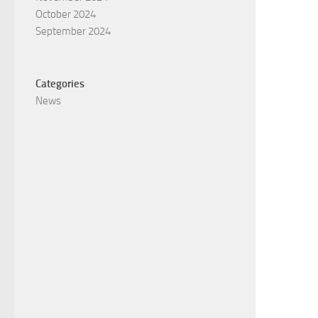
October 2024
September 2024
Categories
News