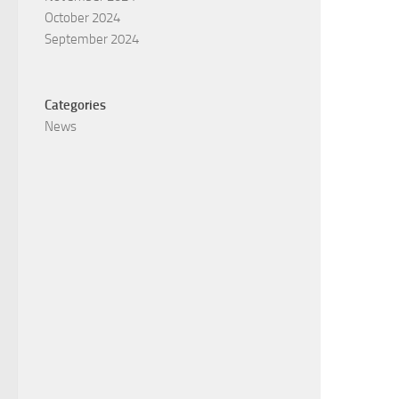
October 2024
September 2024
Categories
News