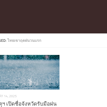
GED:
ไทยเขาฤดฝนวนแรก
Y 14, 2025
ุฯ เปิดชื่อจังหวัดรับมือฝน