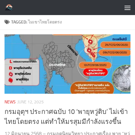
Skip to content
TAGGED:
ไมเขาไทยโดยตรง
NEWS
JUNE 12, 2025
กรมอุตุฯ ประกาศฉบับ 10 ‘พายุหวู่ติบ’ ไม่เข้า
ไทยโดยตรง แต่ทำให้มรสุมมีกำลังแรงขึ้น
12 มิถุนายน 2568 – กรมอุตุนิยมวิทยา ประกาศเรื่อง พายุ “หวู่