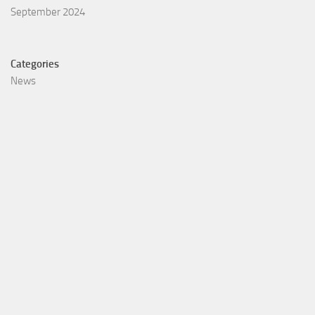
September 2024
Categories
News