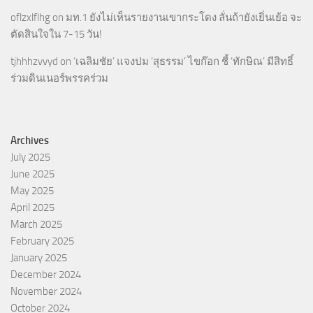
oflzxlflhg
on
มท.1 ยังไม่เห็นรายงานเขากระโดง ลั่นถ้ายังเยิ่นเย้อ จะ
ตัดสินใจใน 7-15 วัน!
tjhhhzvvyd
on
‘เฉลิมชัย’ แจงปม ‘สุธรรม’ ไขก๊อก ชี้ ‘ทักษิณ’ มีสิทธิ์
ร่วมดินเนอร์พรรคร่วม
Archives
July 2025
June 2025
May 2025
April 2025
March 2025
February 2025
January 2025
December 2024
November 2024
October 2024