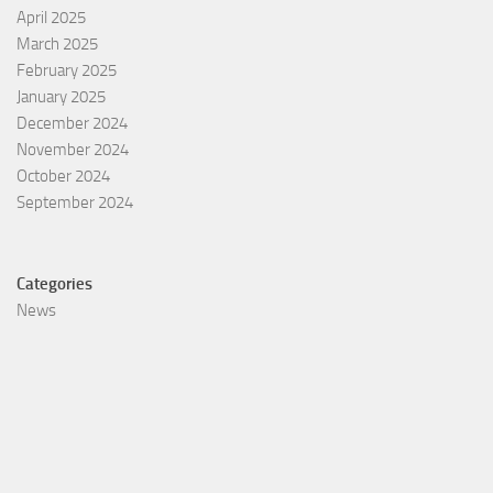
April 2025
March 2025
February 2025
January 2025
December 2024
November 2024
October 2024
September 2024
Categories
News