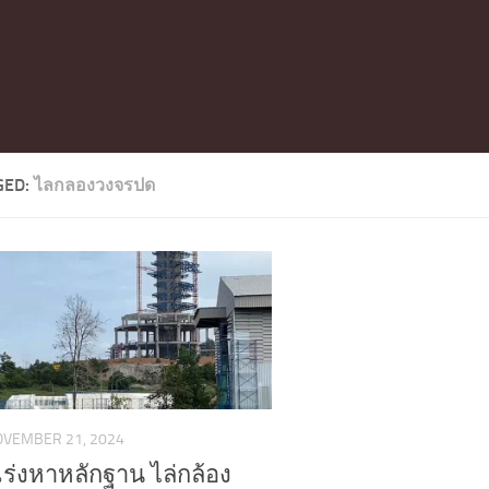
GED:
ไลกลองวงจรปด
OVEMBER 21, 2024
เร่งหาหลักฐาน ไล่กล้อง