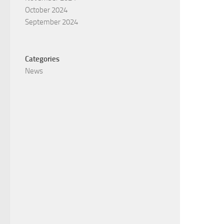
October 2024
September 2024
Categories
News