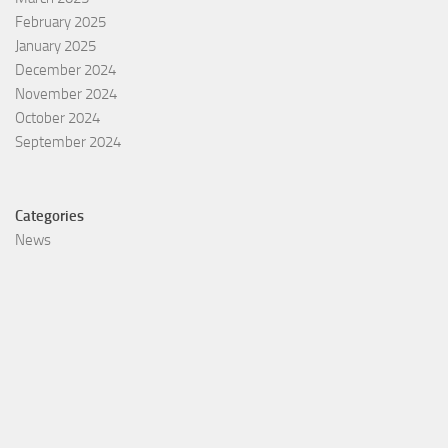
February 2025
January 2025
December 2024
November 2024
October 2024
September 2024
Categories
News