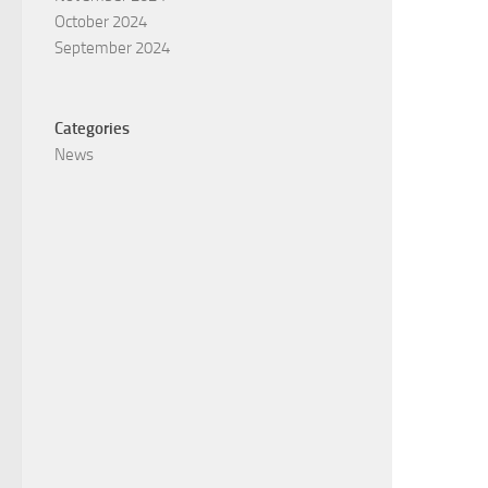
October 2024
September 2024
Categories
News