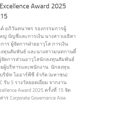
 Excellence Award 2025
่ 15
นต์ อภิวันทนาพร รองกรรมการผู้
หญ่ บัญชีและการเงิน นางสาวเอธิตา
การ ผู้จัดการฝ่ายอาวุโส การเงิน
งทุนสัมพันธ์ และนางสาวมนทกานติ์
ู้จัดการส่วนอาวุโสนักลงทุนสัมพันธ์
วยผู้บริหารและพนักงาน นักลงทุน
 บริษัท ไออาร์พีซี จำกัด (มหาชน)
PC รับ 5 รางวัลยอดเยี่ยม จากงาน
cellence Award 2025 ครั้งที่ 15 จัด
สาร Corporate Governance Asia