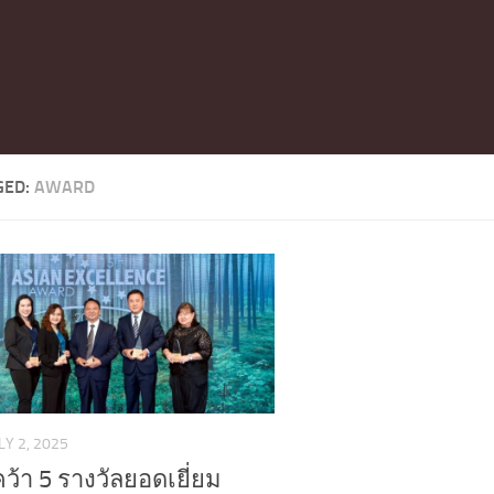
GED:
AWARD
LY 2, 2025
ว้า 5 รางวัลยอดเยี่ยม