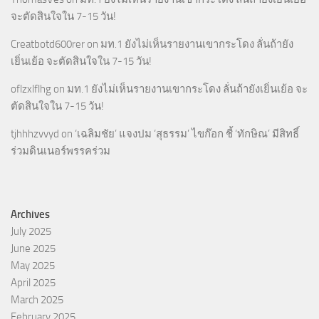
จะตัดสินใจใน 7-15 วัน!
Creatbotd600rer
on
มท.1 ยังไม่เห็นรายงานเขากระโดง ลั่นถ้ายัง
เยิ่นเย้อ จะตัดสินใจใน 7-15 วัน!
oflzxlflhg
on
มท.1 ยังไม่เห็นรายงานเขากระโดง ลั่นถ้ายังเยิ่นเย้อ จะ
ตัดสินใจใน 7-15 วัน!
tjhhhzvvyd
on
‘เฉลิมชัย’ แจงปม ‘สุธรรม’ ไขก๊อก ชี้ ‘ทักษิณ’ มีสิทธิ์
ร่วมดินเนอร์พรรคร่วม
Archives
July 2025
June 2025
May 2025
April 2025
March 2025
February 2025