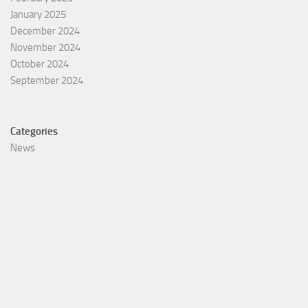
January 2025
December 2024
November 2024
October 2024
September 2024
Categories
News