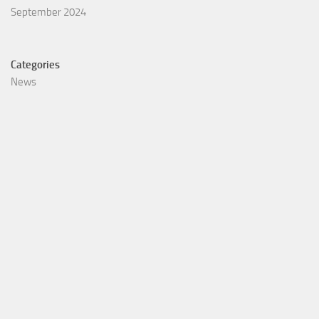
September 2024
Categories
News