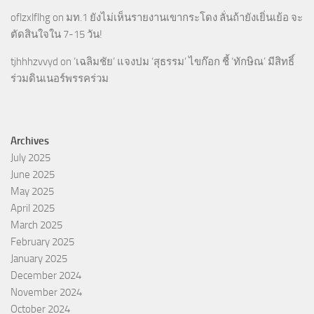
oflzxlflhg
on
มท.1 ยังไม่เห็นรายงานเขากระโดง ลั่นถ้ายังเยิ่นเย้อ จะ
ตัดสินใจใน 7-15 วัน!
tjhhhzvvyd
on
‘เฉลิมชัย’ แจงปม ‘สุธรรม’ ไขก๊อก ชี้ ‘ทักษิณ’ มีสิทธิ์
ร่วมดินเนอร์พรรคร่วม
Archives
July 2025
June 2025
May 2025
April 2025
March 2025
February 2025
January 2025
December 2024
November 2024
October 2024