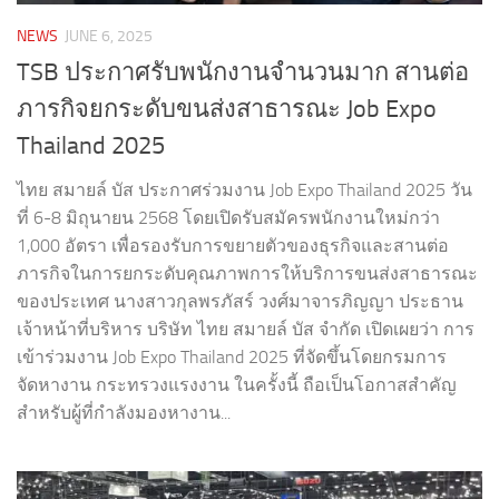
NEWS
JUNE 6, 2025
TSB ประกาศรับพนักงานจำนวนมาก สานต่อ
ภารกิจยกระดับขนส่งสาธารณะ Job Expo
Thailand 2025
ไทย สมายล์ บัส ประกาศร่วมงาน Job Expo Thailand 2025 วัน
ที่ 6-8 มิถุนายน 2568 โดยเปิดรับสมัครพนักงานใหม่กว่า
1,000 อัตรา เพื่อรองรับการขยายตัวของธุรกิจและสานต่อ
ภารกิจในการยกระดับคุณภาพการให้บริการขนส่งสาธารณะ
ของประเทศ นางสาวกุลพรภัสร์ วงศ์มาจารภิญญา ประธาน
เจ้าหน้าที่บริหาร บริษัท ไทย สมายล์ บัส จำกัด เปิดเผยว่า การ
เข้าร่วมงาน Job Expo Thailand 2025 ที่จัดขึ้นโดยกรมการ
จัดหางาน กระทรวงแรงงาน ในครั้งนี้ ถือเป็นโอกาสสำคัญ
สำหรับผู้ที่กำลังมองหางาน...