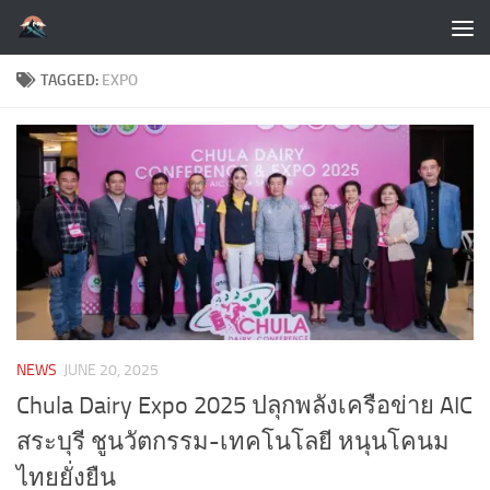
Skip to content
TAGGED:
EXPO
NEWS
JUNE 20, 2025
Chula Dairy Expo 2025 ปลุกพลังเครือข่าย AIC
สระบุรี ชูนวัตกรรม-เทคโนโลยี หนุนโคนม
ไทยยั่งยืน