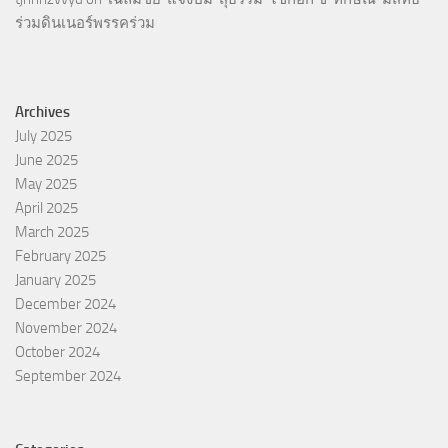
ร่วมดินเนอร์พรรคร่วม
Archives
July 2025
June 2025
May 2025
April 2025
March 2025
February 2025
January 2025
December 2024
November 2024
October 2024
September 2024