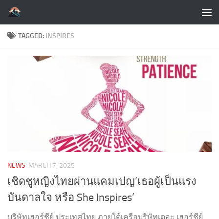
Skip to content
TAGGED:
INSPIRES
NEWS
MARCH 7, 2025
เชิดชูหญิงไทยผ่านแคมเปญ’เธอผู้เป็นแรง
บันดาลใจ หรือ She Inspires’
บริษัทเฮอร์ชีย์ ประเทศไทย ภายใต้เครือบริษัทเดอะ เฮอร์ชีย์