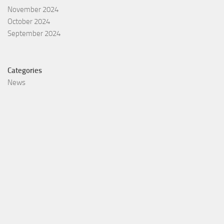
November 2024
October 2024
September 2024
Categories
News