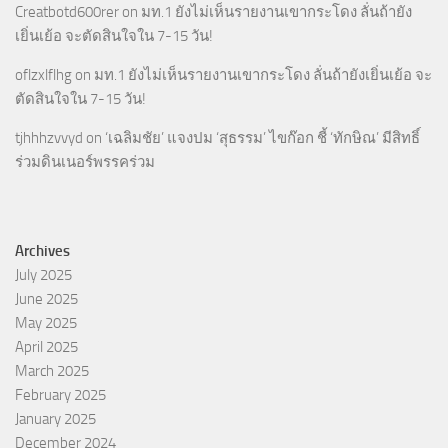
Creatbotd600rer
on
มท.1 ยังไม่เห็นรายงานเขากระโดง ลั่นถ้ายัง
เยิ่นเย้อ จะตัดสินใจใน 7-15 วัน!
oflzxlflhg
on
มท.1 ยังไม่เห็นรายงานเขากระโดง ลั่นถ้ายังเยิ่นเย้อ จะ
ตัดสินใจใน 7-15 วัน!
tjhhhzvvyd
on
‘เฉลิมชัย’ แจงปม ‘สุธรรม’ ไขก๊อก ชี้ ‘ทักษิณ’ มีสิทธิ์
ร่วมดินเนอร์พรรคร่วม
Archives
July 2025
June 2025
May 2025
April 2025
March 2025
February 2025
January 2025
December 2024