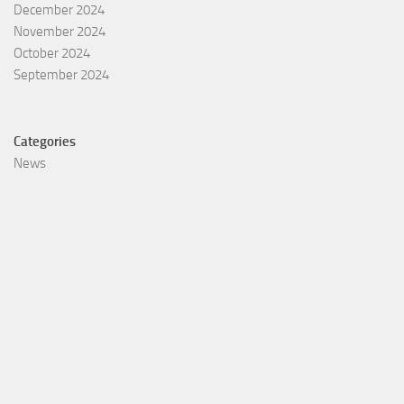
December 2024
November 2024
October 2024
September 2024
Categories
News